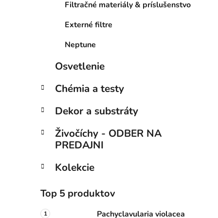
Filtračné materiály & príslušenstvo
Externé filtre
Neptune
Osvetlenie
Chémia a testy
Dekor a substráty
Živočíchy - ODBER NA
PREDAJNI
Kolekcie
Top 5 produktov
Pachyclavularia violacea