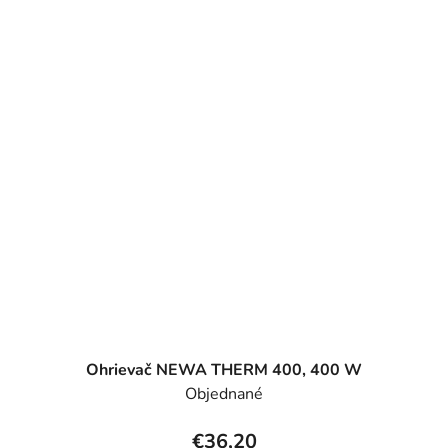
Ohrievač NEWA THERM 400, 400 W
Objednané
€36,20