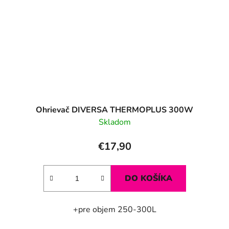
Ohrievač DIVERSA THERMOPLUS 300W
Skladom
€17,90
DO KOŠÍKA
+pre objem 250-300L