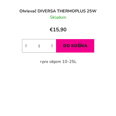
Ohrievač DIVERSA THERMOPLUS 25W
Skladom
€15,90
DO KOŠÍKA
+pre objem 10-25L