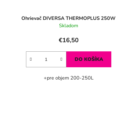
Ohrievač DIVERSA THERMOPLUS 250W
Skladom
€16,50
DO KOŠÍKA
+pre objem 200-250L