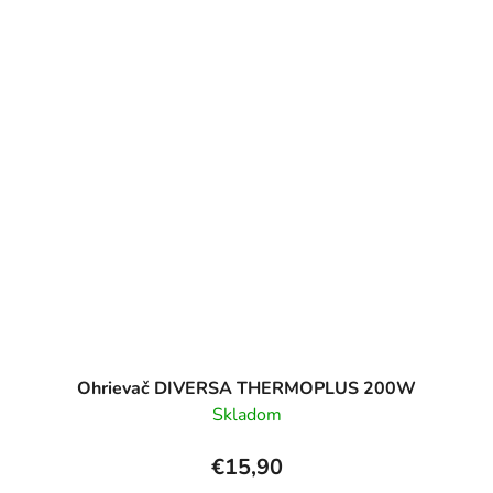
Ohrievač DIVERSA THERMOPLUS 200W
Skladom
€15,90