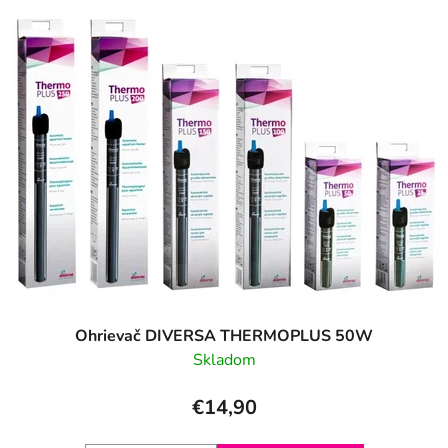
Ohrievač DIVERSA THERMOPLUS 50W
Skladom
€14,90