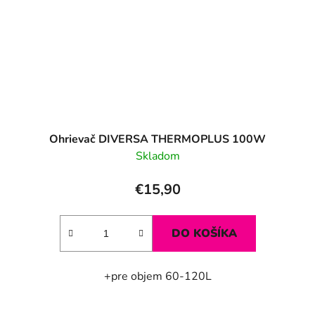
Ohrievač DIVERSA THERMOPLUS 100W
Skladom
€15,90
DO KOŠÍKA
+pre objem 60-120L