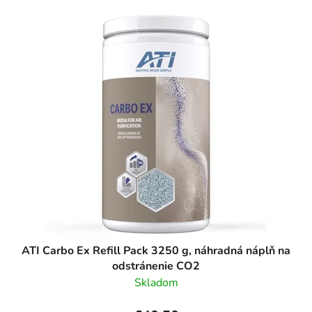
ATI Carbo Ex Refill Pack 3250 g, náhradná náplň na
odstránenie CO2
Skladom