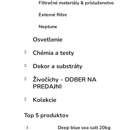
Filtračné materiály & príslušenstvo
Externé filtre
Neptune
Osvetlenie
Chémia a testy
Dekor a substráty
Živočíchy - ODBER NA
PREDAJNI
Kolekcie
Top 5 produktov
Deep blue sea salt 20kg