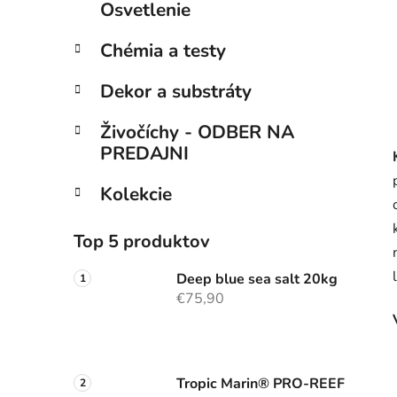
Osvetlenie
Chémia a testy
Dekor a substráty
Živočíchy - ODBER NA
PREDAJNI
Kolekcie
Top 5 produktov
Deep blue sea salt 20kg
€75,90
Tropic Marin® PRO-REEF