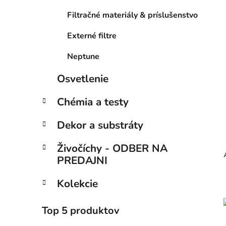
Filtračné materiály & príslušenstvo
Externé filtre
Neptune
Osvetlenie
Chémia a testy
Dekor a substráty
Živočíchy - ODBER NA
PREDAJNI
Kolekcie
Top 5 produktov