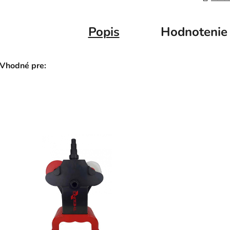
Popis
Hodnotenie
Vhodné pre: