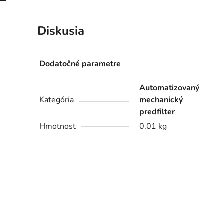
Diskusia
Dodatočné parametre
Automatizovaný
Kategória
mechanický
predfilter
Hmotnosť
0.01 kg