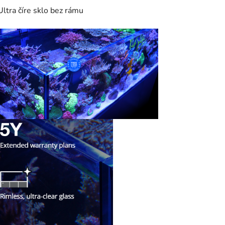
Ultra číre sklo bez rámu