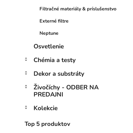
Filtračné materiály & príslušenstvo
Externé filtre
Neptune
Osvetlenie
Chémia a testy
Dekor a substráty
Živočíchy - ODBER NA
PREDAJNI
Kolekcie
Top 5 produktov